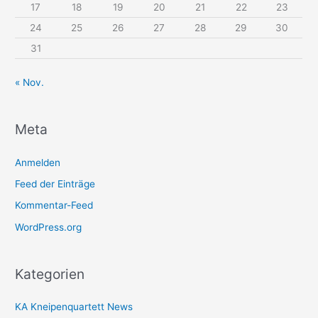
17
18
19
20
21
22
23
24
25
26
27
28
29
30
31
« Nov.
Meta
Anmelden
Feed der Einträge
Kommentar-Feed
WordPress.org
Kategorien
KA Kneipenquartett News