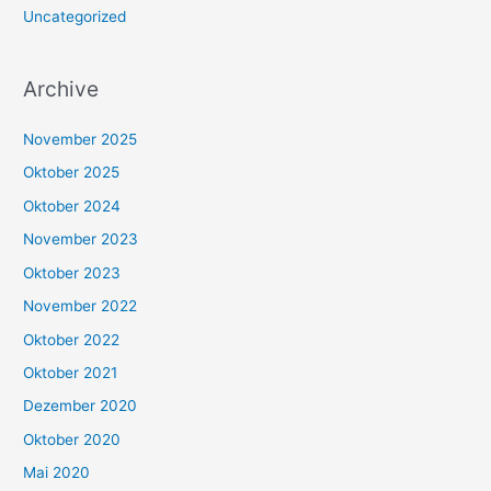
Uncategorized
Archive
November 2025
Oktober 2025
Oktober 2024
November 2023
Oktober 2023
November 2022
Oktober 2022
Oktober 2021
Dezember 2020
Oktober 2020
Mai 2020