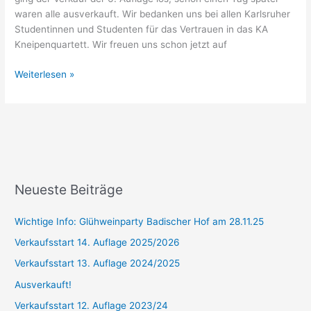
waren alle ausverkauft. Wir bedanken uns bei allen Karlsruher
Studentinnen und Studenten für das Vertrauen in das KA
Kneipenquartett. Wir freuen uns schon jetzt auf
Weiterlesen »
Neueste Beiträge
Wichtige Info: Glühweinparty Badischer Hof am 28.11.25
Verkaufsstart 14. Auflage 2025/2026
Verkaufsstart 13. Auflage 2024/2025
Ausverkauft!
Verkaufsstart 12. Auflage 2023/24